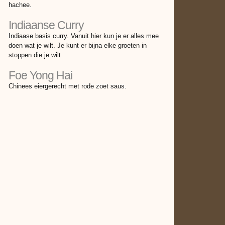
hachee.
Indiaanse Curry
Indiaase basis curry. Vanuit hier kun je er alles mee
doen wat je wilt. Je kunt er bijna elke groeten in
stoppen die je wilt
Foe Yong Hai
Chinees eiergerecht met rode zoet saus.