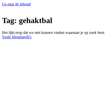
Ga naar de inhoud
Tag: gehaktbal
Het lijkt erop dat we niet kunnen vinden waarnaar je op zoek bent.
Yoshi Motsharelli's