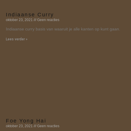
Indiaanse Curry
oktober 23, 2021
Geen reacties
Indiaanse curry basis van waaruit je alle kanten op kunt gaan.
Lees verder »
Foe Yong Hai
oktober 23, 2021
Geen reacties