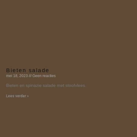
Bieten salade
mei 18, 2023
Geen reacties
Bieten en spinazie salade met stoofvlees.
Lees verder »