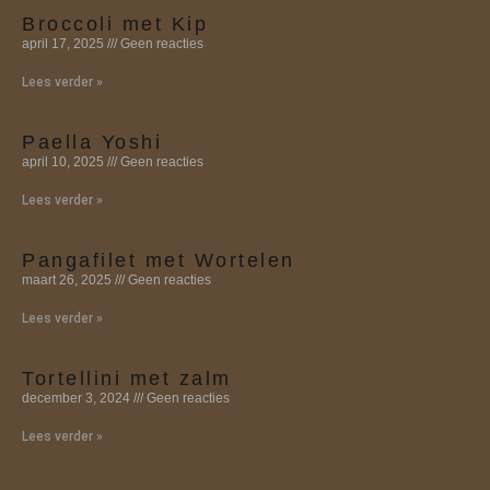
Broccoli met Kip
april 17, 2025
Geen reacties
Lees verder »
Paella Yoshi
april 10, 2025
Geen reacties
Lees verder »
Pangafilet met Wortelen
maart 26, 2025
Geen reacties
Lees verder »
Tortellini met zalm
december 3, 2024
Geen reacties
Lees verder »