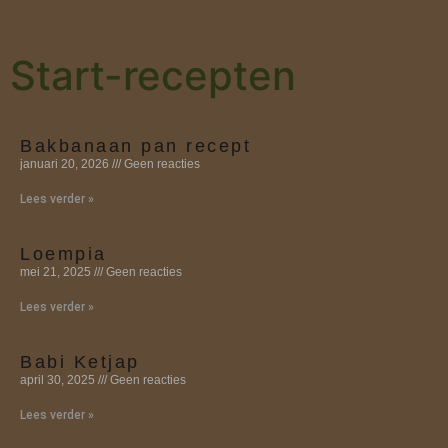
Start-recepten
Bakbanaan pan recept
januari 20, 2026
Geen reacties
Lees verder »
Loempia
mei 21, 2025
Geen reacties
Lees verder »
Babi Ketjap
april 30, 2025
Geen reacties
Lees verder »