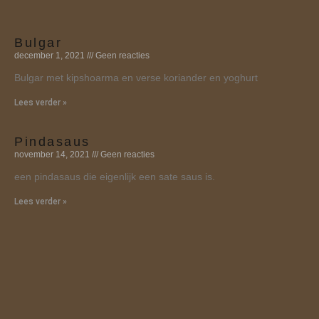
Bulgar
december 1, 2021
Geen reacties
Bulgar met kipshoarma en verse koriander en yoghurt
Lees verder »
Pindasaus
november 14, 2021
Geen reacties
een pindasaus die eigenlijk een sate saus is.
Lees verder »