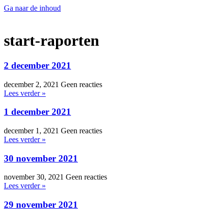
Ga naar de inhoud
start-raporten
2 december 2021
december 2, 2021
Geen reacties
Lees verder »
1 december 2021
december 1, 2021
Geen reacties
Lees verder »
30 november 2021
november 30, 2021
Geen reacties
Lees verder »
29 november 2021