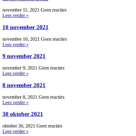
november 11, 2021
Geen reacties
Lees verder »
10 november 2021
november 10, 2021
Geen reacties
Lees verder »
9 november 2021
november 9, 2021
Geen reacties
Lees verder »
8 november 2021
november 8, 2021
Geen reacties
Lees verder »
30 oktober 2021
oktober 30, 2021
Geen reacties
Lees verder »