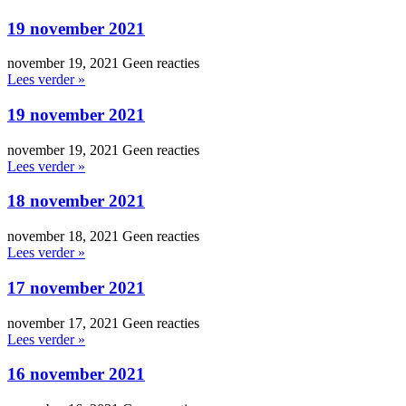
19 november 2021
november 19, 2021
Geen reacties
Lees verder »
19 november 2021
november 19, 2021
Geen reacties
Lees verder »
18 november 2021
november 18, 2021
Geen reacties
Lees verder »
17 november 2021
november 17, 2021
Geen reacties
Lees verder »
16 november 2021