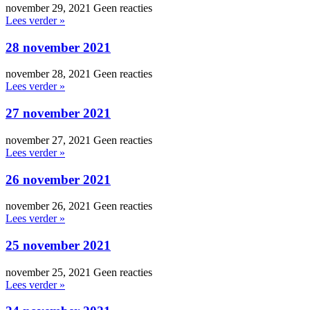
november 29, 2021
Geen reacties
Lees verder »
28 november 2021
november 28, 2021
Geen reacties
Lees verder »
27 november 2021
november 27, 2021
Geen reacties
Lees verder »
26 november 2021
november 26, 2021
Geen reacties
Lees verder »
25 november 2021
november 25, 2021
Geen reacties
Lees verder »