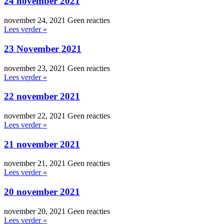
24 november 2021
november 24, 2021
Geen reacties
Lees verder »
23 November 2021
november 23, 2021
Geen reacties
Lees verder »
22 november 2021
november 22, 2021
Geen reacties
Lees verder »
21 november 2021
november 21, 2021
Geen reacties
Lees verder »
20 november 2021
november 20, 2021
Geen reacties
Lees verder »