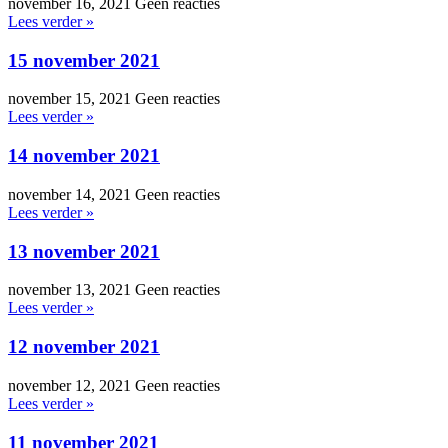
november 16, 2021
Geen reacties
Lees verder »
15 november 2021
november 15, 2021
Geen reacties
Lees verder »
14 november 2021
november 14, 2021
Geen reacties
Lees verder »
13 november 2021
november 13, 2021
Geen reacties
Lees verder »
12 november 2021
november 12, 2021
Geen reacties
Lees verder »
11 november 2021