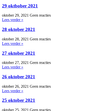
29 oktbober 2021
oktober 29, 2021
Geen reacties
Lees verder »
28 oktober 2021
oktober 28, 2021
Geen reacties
Lees verder »
27 oktober 2021
oktober 27, 2021
Geen reacties
Lees verder »
26 oktober 2021
oktober 26, 2021
Geen reacties
Lees verder »
25 oktober 2021
oktober 25, 2021
Geen reacties